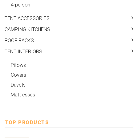
4-person
TENT ACCESSORIES
CAMPING KITCHENS
ROOF RACKS
TENT INTERIORS
Pillows
Covers
Duvets
Mattresses
TOP PRODUCTS