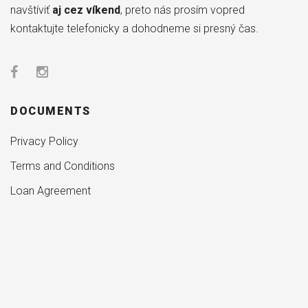
navštíviť
aj cez víkend
, preto nás prosím vopred
kontaktujte telefonicky a dohodneme si presný čas.
DOCUMENTS
Privacy Policy
Terms and Conditions
Loan Agreement