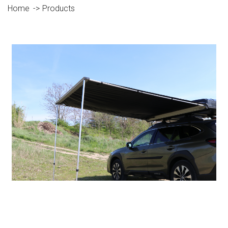
Home
Products