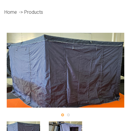
Home
Products