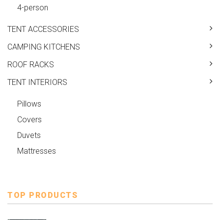
4-person
TENT ACCESSORIES
CAMPING KITCHENS
ROOF RACKS
TENT INTERIORS
Pillows
Covers
Duvets
Mattresses
TOP PRODUCTS