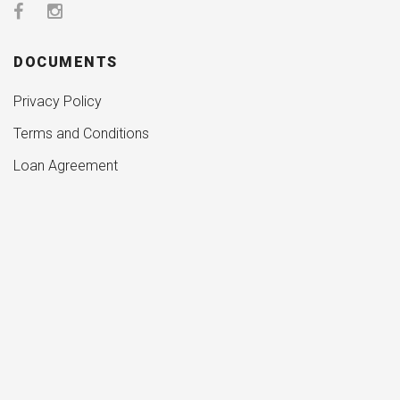
DOCUMENTS
Privacy Policy
Terms and Conditions
Loan Agreement