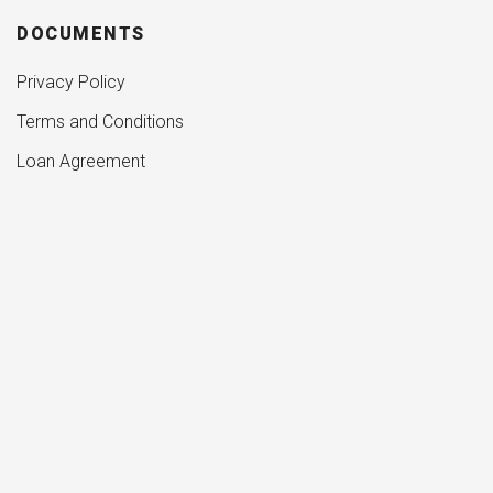
DOCUMENTS
Privacy Policy
Terms and Conditions
Loan Agreement