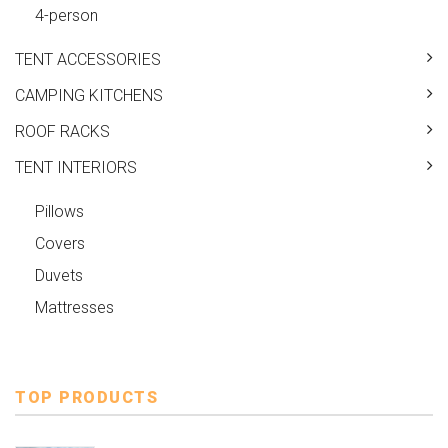
4-person
TENT ACCESSORIES
CAMPING KITCHENS
ROOF RACKS
TENT INTERIORS
Pillows
Covers
Duvets
Mattresses
TOP PRODUCTS