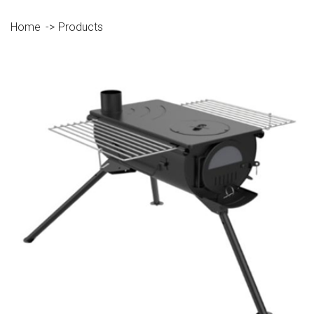
Home
Products