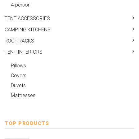
4-person
TENT ACCESSORIES
CAMPING KITCHENS
ROOF RACKS
TENT INTERIORS
Pillows
Covers
Duvets
Mattresses
TOP PRODUCTS