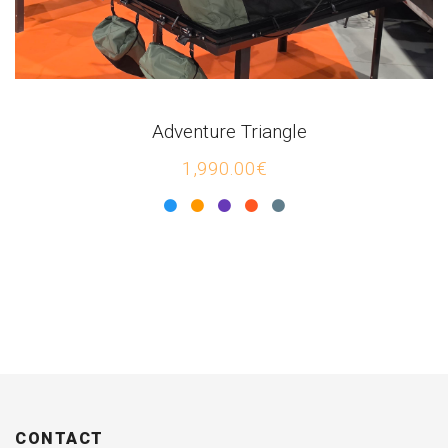
Adventure Triangle
1,990.00€
CONTACT