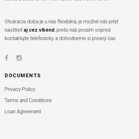
Otváracia doba je u nás flexibilná, je možné nás prísť
navštíviť
aj cez víkend
, preto nás prosím vopred
kontaktujte telefonicky a dohodneme si presný čas.
DOCUMENTS
Privacy Policy
Terms and Conditions
Loan Agreement