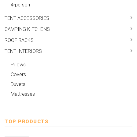
4-person
TENT ACCESSORIES
CAMPING KITCHENS
ROOF RACKS
TENT INTERIORS
Pillows
Covers
Duvets
Mattresses
TOP PRODUCTS