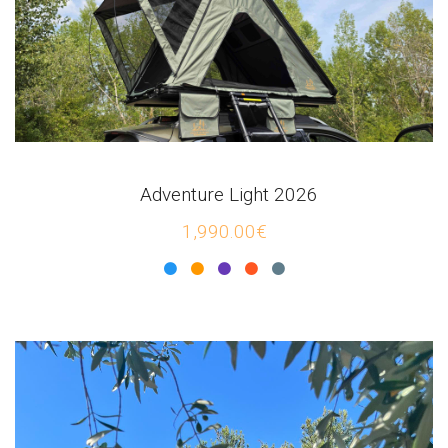
Adventure Light 2026
1,990.00€