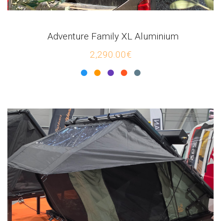
Adventure Family XL Aluminium
2,290.00€