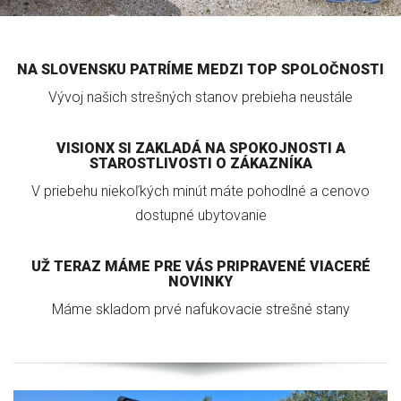
NA SLOVENSKU PATRÍME MEDZI TOP SPOLOČNOSTI
Vývoj našich strešných stanov prebieha neustále
VISIONX SI ZAKLADÁ NA SPOKOJNOSTI A
STAROSTLIVOSTI O ZÁKAZNÍKA
V priebehu niekoľkých minút máte pohodlné a cenovo
dostupné ubytovanie
UŽ TERAZ MÁME PRE VÁS PRIPRAVENÉ VIACERÉ
NOVINKY
Máme skladom prvé nafukovacie strešné stany