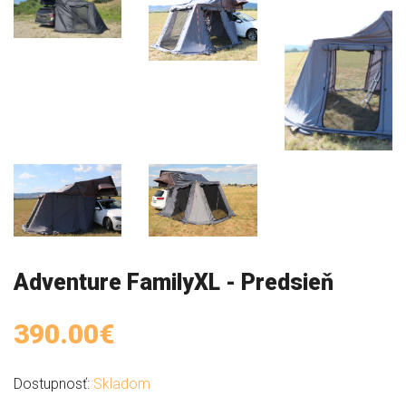
Adventure FamilyXL - Predsieň
390.00€
Dostupnosť:
Skladom