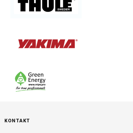
KONTAKT