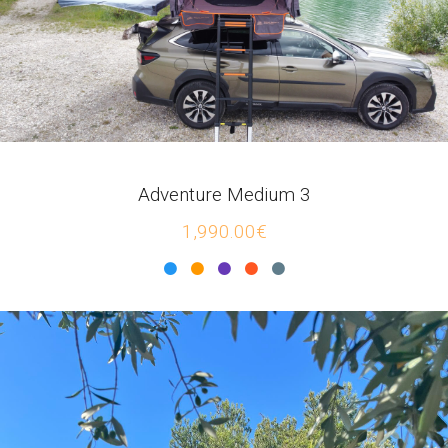
Adventure Medium 3
1,990.00€