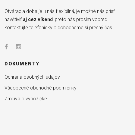
Otváracia doba je u nás flexibilná, je možné nás prísť
navštíviť
aj cez víkend
, preto nás prosím vopred
kontaktujte telefonicky a dohodneme si presný čas.
DOKUMENTY
Ochrana osobných údajov
Všeobecné obchodné podmienky
Zmluva o výpožičke