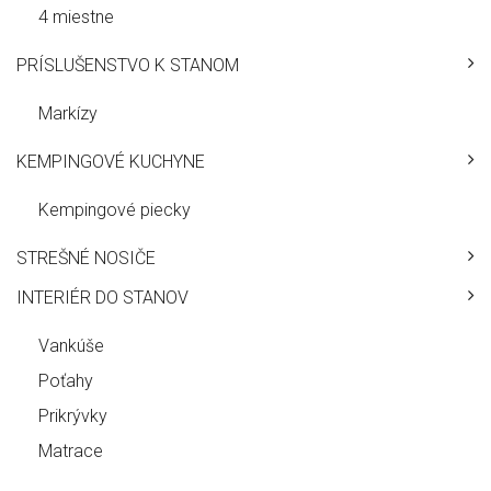
4 miestne
PRÍSLUŠENSTVO K STANOM
Markízy
KEMPINGOVÉ KUCHYNE
Kempingové piecky
STREŠNÉ NOSIČE
INTERIÉR DO STANOV
Vankúše
Poťahy
Prikrývky
Matrace