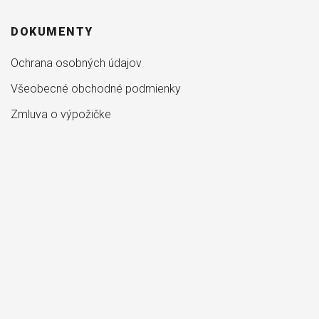
DOKUMENTY
Ochrana osobných údajov
Všeobecné obchodné podmienky
Zmluva o výpožičke