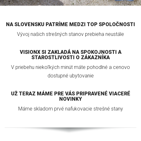
NA SLOVENSKU PATRÍME MEDZI TOP SPOLOČNOSTI
Vývoj našich strešných stanov prebieha neustále
VISIONX SI ZAKLADÁ NA SPOKOJNOSTI A
STAROSTLIVOSTI O ZÁKAZNÍKA
V priebehu niekoľkých minút máte pohodlné a cenovo
dostupné ubytovanie
UŽ TERAZ MÁME PRE VÁS PRIPRAVENÉ VIACERÉ
NOVINKY
Máme skladom prvé nafukovacie strešné stany