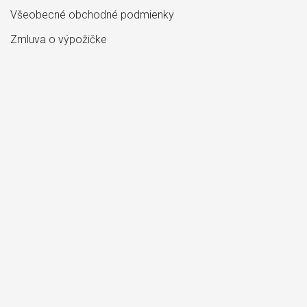
Všeobecné obchodné podmienky
Zmluva o výpožičke