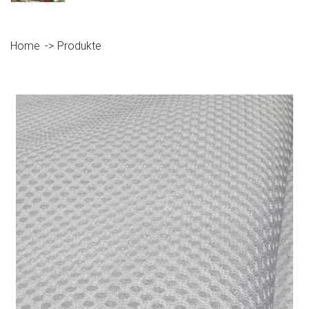
Home
Produkte