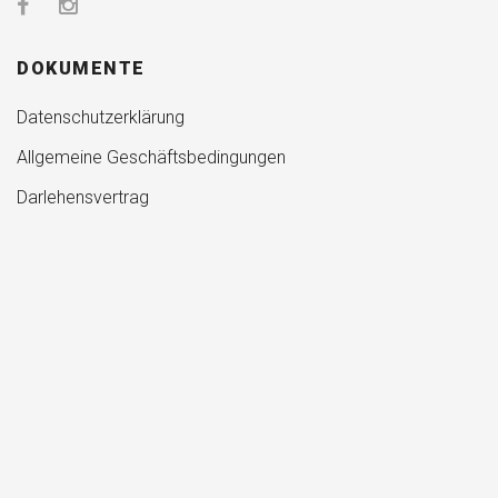
DOKUMENTE
Datenschutzerklärung
Allgemeine Geschäftsbedingungen
Darlehensvertrag