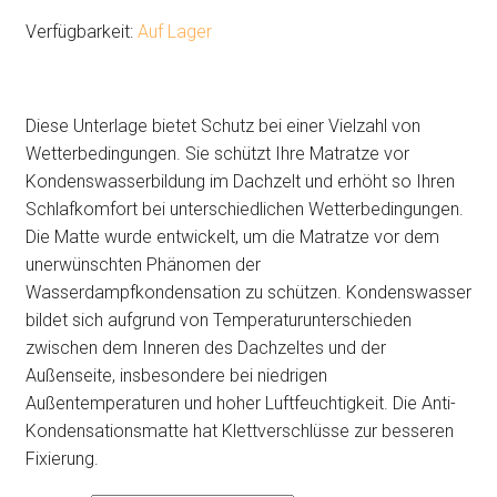
Verfügbarkeit:
Auf Lager
Diese Unterlage bietet Schutz bei einer Vielzahl von
Wetterbedingungen. Sie schützt Ihre Matratze vor
Kondenswasserbildung im Dachzelt und erhöht so Ihren
Schlafkomfort bei unterschiedlichen Wetterbedingungen.
Die Matte wurde entwickelt, um die Matratze vor dem
unerwünschten Phänomen der
Wasserdampfkondensation zu schützen. Kondenswasser
bildet sich aufgrund von Temperaturunterschieden
zwischen dem Inneren des Dachzeltes und der
Außenseite, insbesondere bei niedrigen
Außentemperaturen und hoher Luftfeuchtigkeit. Die Anti-
Kondensationsmatte hat Klettverschlüsse zur besseren
Fixierung.