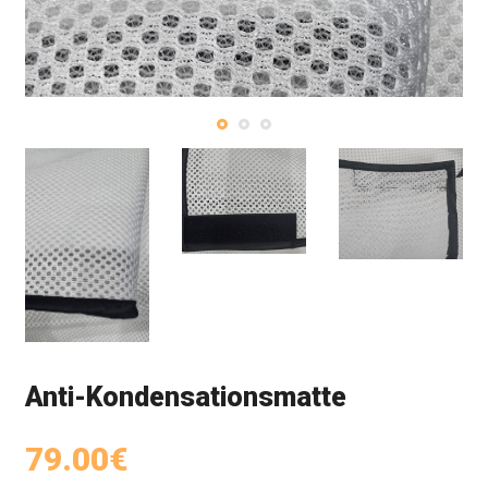
Anti-Kondensationsmatte
79.00€