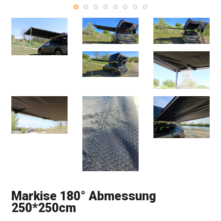
Markise 180° Abmessung
250*250cm