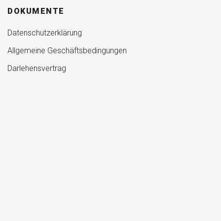
DOKUMENTE
Datenschutzerklärung
Allgemeine Geschäftsbedingungen
Darlehensvertrag