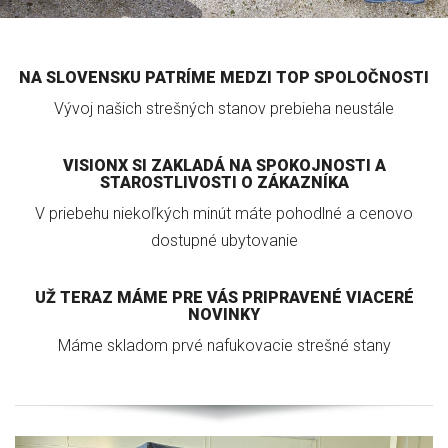
NA SLOVENSKU PATRÍME MEDZI TOP SPOLOČNOSTI
Vývoj našich strešných stanov prebieha neustále
VISIONX SI ZAKLADÁ NA SPOKOJNOSTI A
STAROSTLIVOSTI O ZÁKAZNÍKA
V priebehu niekoľkých minút máte pohodlné a cenovo
dostupné ubytovanie
UŽ TERAZ MÁME PRE VÁS PRIPRAVENÉ VIACERÉ
NOVINKY
Máme skladom prvé nafukovacie strešné stany