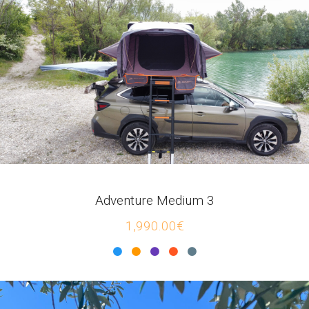
Adventure Medium 3
1,990.00€