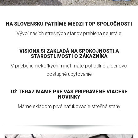
NA SLOVENSKU PATRÍME MEDZI TOP SPOLOČNOSTI
Vývoj našich strešných stanov prebieha neustále
VISIONX SI ZAKLADÁ NA SPOKOJNOSTI A
STAROSTLIVOSTI O ZÁKAZNÍKA
V priebehu niekoľkých minút máte pohodlné a cenovo
dostupné ubytovanie
UŽ TERAZ MÁME PRE VÁS PRIPRAVENÉ VIACERÉ
NOVINKY
Máme skladom prvé nafukovacie strešné stany