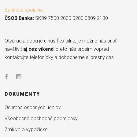
Bankové spojenie:
ČSOB Banka:
SK89 7500 2000 0200 0809 2130
Otváracia doba je u nás flexibilná, je možné nás prísť
navštíviť
aj cez víkend
, preto nás prosím vopred
kontaktujte telefonicky a dohodneme si presný čas.
DOKUMENTY
Ochrana osobných údajov
Všeobecné obchodné podmienky
Zmluva o výpožičke